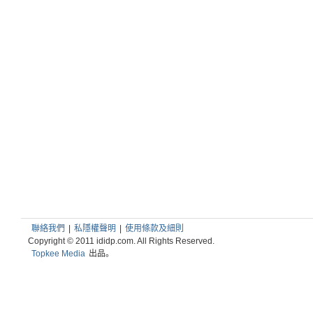
聯絡我們
|
私隱權聲明
|
使用條款及細則
Copyright © 2011 ididp.com. All Rights Reserved.
Topkee Media
出品。