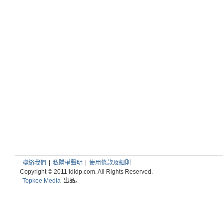
聯絡我們
|
私隱權聲明
|
使用條款及細則
Copyright © 2011 ididp.com. All Rights Reserved.
Topkee Media
出品。